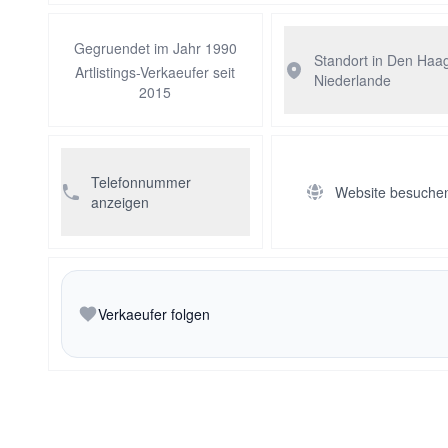
Gegruendet im Jahr 1990
Standort in Den Haa
Artlistings-Verkaeufer seit
Niederlande
2015
Telefonnummer
Website besuche
anzeigen
Verkaeufer folgen