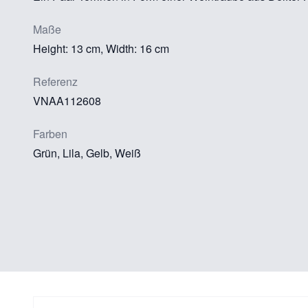
Maße
Height: 13 cm, Width: 16 cm
Referenz
VNAA112608
Farben
Grün, Lila, Gelb, Weiß