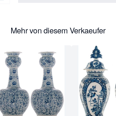
Mehr von diesem Verkaeufer