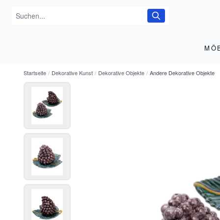
MÖ
Startseite
/
Dekorative Kunst
/
Dekorative Objekte
/
Andere Dekorative Objekte