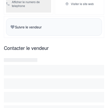
Afficher le numero de
Visiter le site web
telephone
Suivre le vendeur
Contacter le vendeur