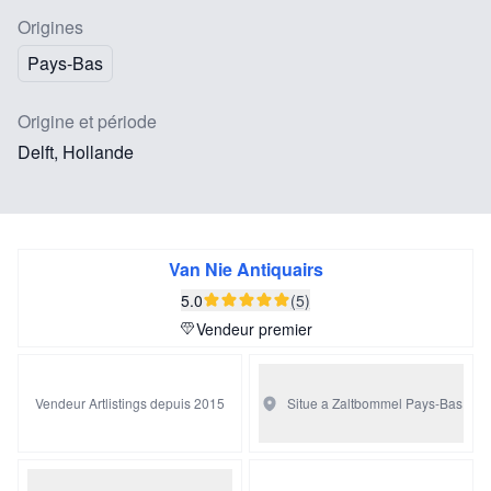
Origines
Pays-Bas
Origine et période
Delft, Hollande
Van Nie Antiquairs
5.0
(5)
Vendeur premier
Vendeur Artlistings depuis 2015
Situe a Zaltbommel
Pays-Bas