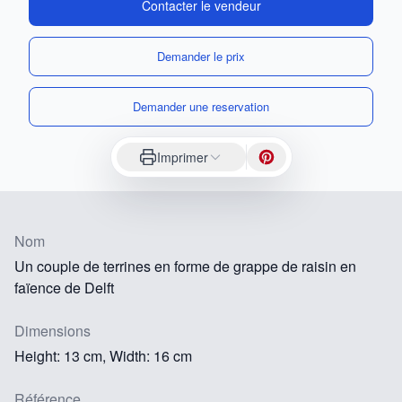
Contacter le vendeur
Demander le prix
Demander une reservation
Imprimer
Nom
Un couple de terrines en forme de grappe de raisin en
faïence de Delft
Dimensions
Height: 13 cm, Width: 16 cm
Référence