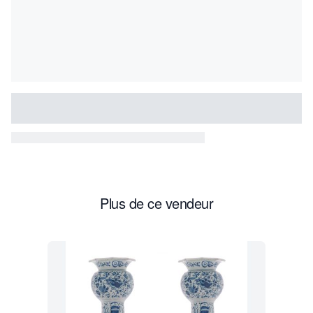
Plus de ce vendeur