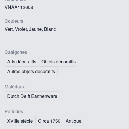
VNAA112608
Couleurs
Vert, Violet, Jaune, Blanc
Catégories
Arts décoratifs
Objets décoratifs
Autres objets décoratifs
Matériaux
Dutch Delft Earthenware
Périodes
XVIIIe siècle
Circa 1750
Antique