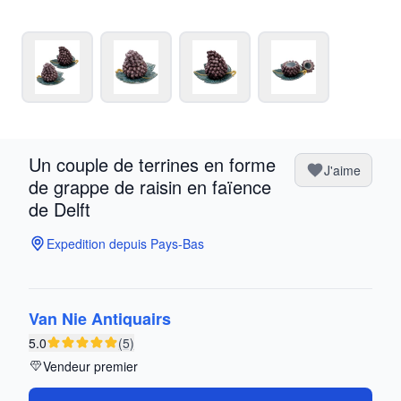
Un couple de terrines en forme
J'aime
de grappe de raisin en faïence
de Delft
Expedition depuis Pays-Bas
Van Nie Antiquairs
5.0
(5)
Vendeur premier