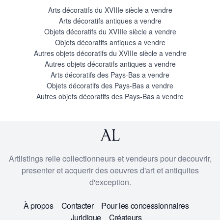
Arts décoratifs du XVIIIe siècle a vendre
Arts décoratifs antiques a vendre
Objets décoratifs du XVIIIe siècle a vendre
Objets décoratifs antiques a vendre
Autres objets décoratifs du XVIIIe siècle a vendre
Autres objets décoratifs antiques a vendre
Arts décoratifs des Pays-Bas a vendre
Objets décoratifs des Pays-Bas a vendre
Autres objets décoratifs des Pays-Bas a vendre
Artlistings relie collectionneurs et vendeurs pour decouvrir,
presenter et acquerir des oeuvres d'art et antiquites
d'exception.
À propos
Contacter
Pour les concessionnaires
Juridique
Créateurs