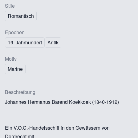
Stile
Romantisch
Epochen
19. Jahrhundert
Antik
Motiv
Marine
Beschreibung
Johannes Hermanus Barend Koekkoek (1840-1912)
Ein V.O.C.-Handelsschiff in den Gewässern von
Dordrecht mit