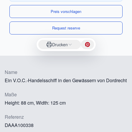
Preis vorschlagen
Request reserve
Drucken
Name
Ein V.O.C.-Handelsschiff in den Gewässern von Dordrecht
Maße
Height: 88 cm, Width: 125 cm
Referenz
DAAA100338