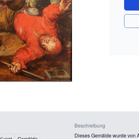
Beschreibung
Dieses Gemälde wurde von Ad
Kunst
Gemälde