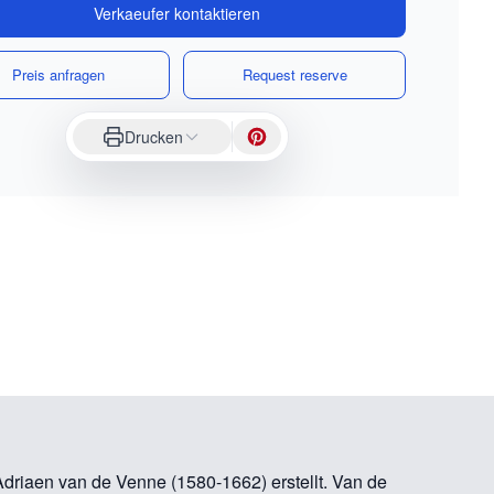
Verkaeufer kontaktieren
Preis anfragen
Request reserve
Drucken
riaen van de Venne (1580-1662) erstellt. Van de