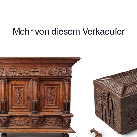
Mehr von diesem Verkaeufer