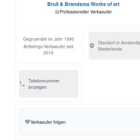
Bruil & Brandsma Works of art
Professioneller Verkaeufer
Gegruendet im Jahr 1990
Standort in Amsterd
Artlistings-Verkaeufer seit
Niederlande
2015
Telefonnummer
anzeigen
Verkaeufer folgen