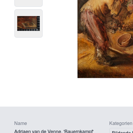
Name
Kategorien
Adriaen van de Venne, 'Bauernkampf'
Bildende 