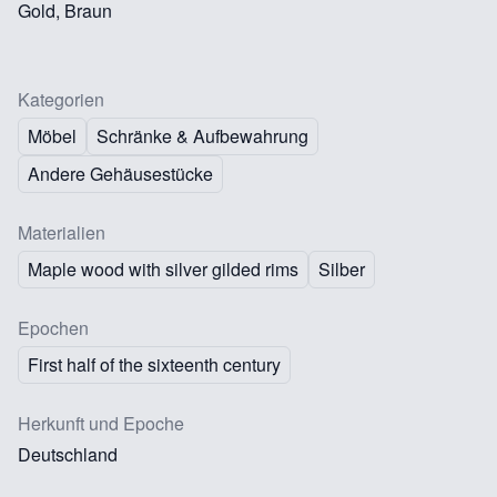
Gold, Braun
Kategorien
Möbel
Schränke & Aufbewahrung
Andere Gehäusestücke
Materialien
Maple wood with silver gilded rims
Silber
Epochen
First half of the sixteenth century
Herkunft und Epoche
Deutschland