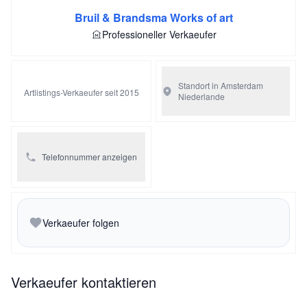
Bruil & Brandsma Works of art
Professioneller Verkaeufer
Standort in Amsterdam
Artlistings-Verkaeufer seit 2015
Niederlande
Telefonnummer anzeigen
Verkaeufer folgen
Verkaeufer kontaktieren