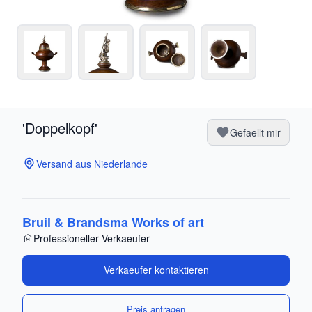
'Doppelkopf'
Gefaellt mir
Versand aus Niederlande
Bruil & Brandsma Works of art
Professioneller Verkaeufer
Verkaeufer kontaktieren
Preis anfragen