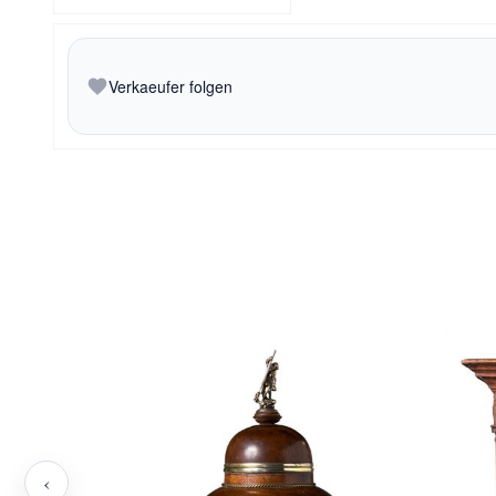
Verkaeufer folgen
‹