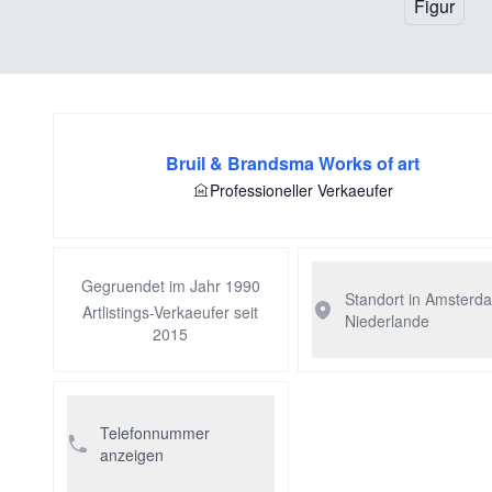
Figur
Bruil & Brandsma Works of art
Professioneller Verkaeufer
Gegruendet im Jahr 1990
Standort in Amsterd
Artlistings-Verkaeufer seit
Niederlande
2015
Telefonnummer
anzeigen