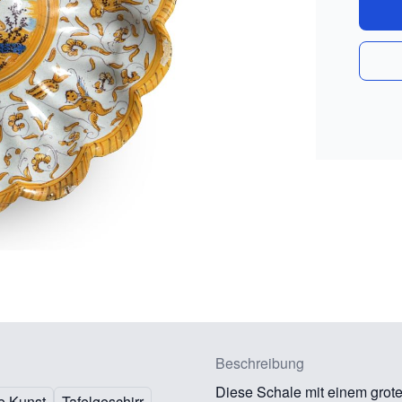
Beschreibung
Diese Schale mit einem grote
e Kunst
Tafelgeschirr