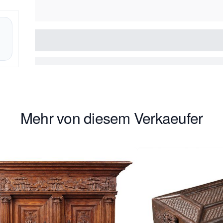
Mehr von diesem Verkaeufer