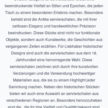
beeindruckende Vielfalt an Stilen und Epochen, die jeden
Tisch zu einem besonderen Erlebnis machen. Besonders
beliebt sind die
Antike servierschalen
, die mit ihrer
zeitlosen Eleganz und handwerklichen Präzision
beeindrucken. Diese Stücke sind nicht nur funktionale
Objekte, sondern auch Kunstwerke, die Geschichten aus
vergangenen Zeiten erzählen. Für Liebhaber historischer
Designs sind auch die
servierschalen aus dem 18.
Jahrhundert
eine hervorragende Wahl. Diese
servierschalen zeichnen sich durch ihre kunstvollen
Verzierungen und die Verwendung hochwertiger
Materialien aus, die sie zu einem Highlight jeder
Sammlung machen. Neben den historischen Stücken
bieten wir auch eine Auswahl an servierschalen aus
verschiedenen Regionen an. Besonders hervorzuheben
sind die , die für ihre Vielfalt und Qualität bekannt sind.