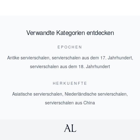
Verwandte Kategorien entdecken
EPOCHEN
Antike servierschalen
,
servierschalen aus dem 17. Jahrhundert
,
servierschalen aus dem 18. Jahrhundert
HERKUENFTE
Asiatische servierschalen
,
Niederländische servierschalen
,
servierschalen aus China