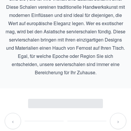
Diese Schalen vereinen traditionelle Handwerkskunst mit
modernen Einflüssen und sind ideal für diejenigen, die
Wert auf europäische Eleganz legen. Wer es exotischer
mag, wird bei den
Asiatische servierschalen
fündig. Diese
servierschalen bringen mit ihren einzigartigen Designs
und Materialien einen Hauch von Fernost auf Ihren Tisch.
Egal, für welche Epoche oder Region Sie sich
entscheiden, unsere servierschalen sind immer eine
Bereicherung für Ihr Zuhause.
‹
›