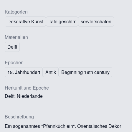
Kategorien
Dekorative Kunst
Tafelgeschirr
servierschalen
Materialien
Delft
Epochen
18. Jahrhundert
Antik
Beginning 18th century
Herkunft und Epoche
Delft, Niederlande
Beschreibung
Ein sogenanntes "Pfannküchlein". Orientalisches Dekor