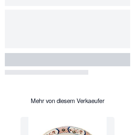
Mehr von diesem Verkaeufer