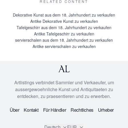
RELATED CONTENT
Dekorative Kunst aus dem 18. Jahrhundert zu verkaufen
Antike Dekorative Kunst zu verkaufen
Tafelgeschirr aus dem 18. Jahrhundert zu verkaufen
Antike Tafelgeschirr zu verkaufen
servierschalen aus dem 18. Jahrhundert zu verkaufen
Antike servierschalen zu verkaufen
Artlistings verbindet Sammler und Verkaeufer, um
aussergewoehnliche Kunst und Antiquitaeten zu
entdecken, zu praesentieren und zu erwerben.
Über
Kontakt
Für Händler
Rechtliches
Urheber
Deutsch
EUR