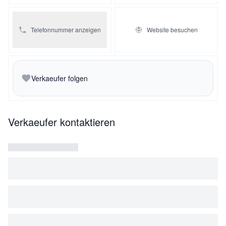
Telefonnummer anzeigen
Website besuchen
Verkaeufer folgen
Verkaeufer kontaktieren