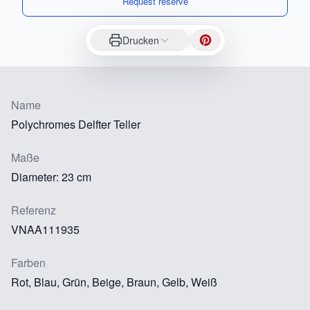
Request reserve
Drucken
Name
Polychromes Delfter Teller
Maße
Diameter: 23 cm
Referenz
VNAA111935
Farben
Rot, Blau, Grün, Beige, Braun, Gelb, Weiß