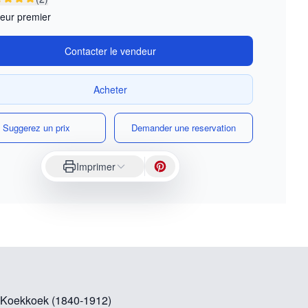
eur premier
Contacter le vendeur
Acheter
Suggerez un prix
Demander une reservation
Imprimer
Koekkoek (1840-1912)