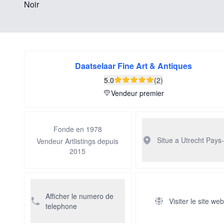
Noir
Daatselaar Fine Art & Antiques
5.0
(2)
Vendeur premier
Fonde en 1978
Situe a Utrecht
Pays
Vendeur Artlistings depuis
2015
Afficher le numero de
Visiter le site we
telephone