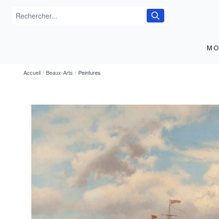
MO
Accueil
/
Beaux-Arts
/
Peintures