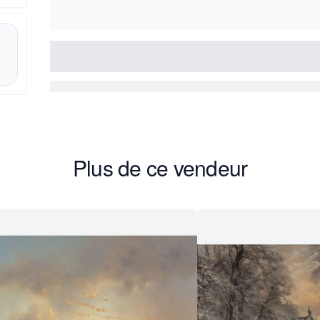
Plus de ce vendeur