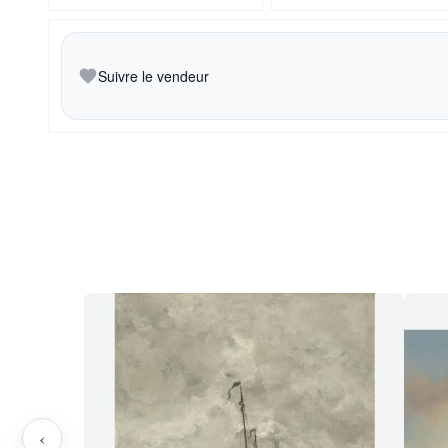
Suivre le vendeur
‹