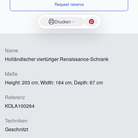
Request reserve
Drucken
Name
Holländischer viertüriger Renaissance-Schrank
Maße
Height: 203 cm, Width: 164 cm, Depth: 67 cm
Referenz
KOLA100264
Techniken
Geschnitzt