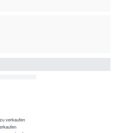
 zu verkaufen
verkaufen