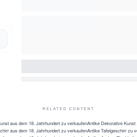
RELATED CONTENT
unst aus dem 18. Jahrhundert zu verkaufen
Antike Dekorative Kunst
chirr aus dem 18. Jahrhundert zu verkaufen
Antike Tafelgeschirr zu 