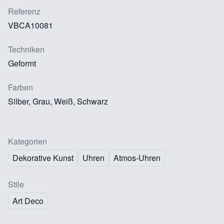
Referenz
VBCA10081
Techniken
Geformt
Farben
Silber, Grau, Weiß, Schwarz
Kategorien
Dekorative Kunst
Uhren
Atmos-Uhren
Stile
Art Deco