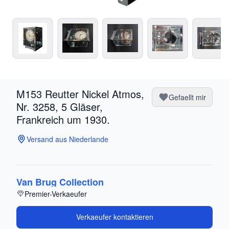
M153 Reutter Nickel Atmos,
Gefaellt mir
Nr. 3258, 5 Gläser,
Frankreich um 1930.
Versand aus Niederlande
Van Brug Collection
Premier-Verkaeufer
Verkaeufer kontaktieren