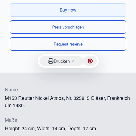
Buy now
Preis vorschlagen
Request reserve
Drucken
Name
M153 Reutter Nickel Atmos, Nr. 3258, 5 Gläser, Frankreich
um 1930.
Maße
Height: 24 cm, Width: 14 cm, Depth: 17 cm