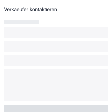
Verkaeufer kontaktieren