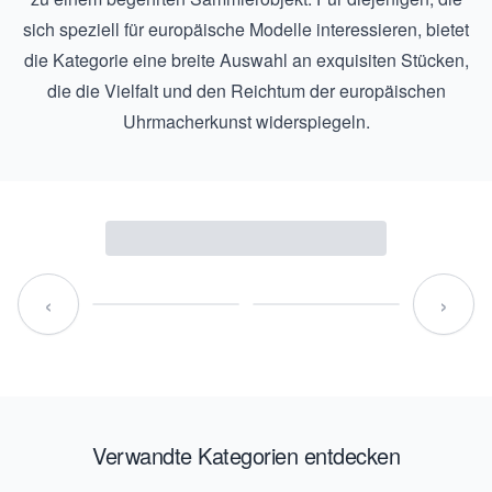
sich speziell für europäische Modelle interessieren, bietet
die Kategorie eine breite Auswahl an exquisiten Stücken,
die die Vielfalt und den Reichtum der europäischen
Uhrmacherkunst widerspiegeln.
‹
›
Verwandte Kategorien entdecken