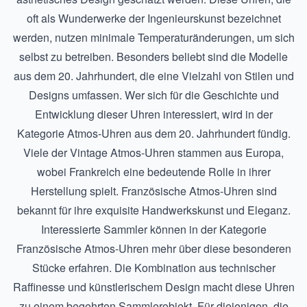
oft als Wunderwerke der Ingenieurskunst bezeichnet
werden, nutzen minimale Temperaturänderungen, um sich
selbst zu betreiben. Besonders beliebt sind die Modelle
aus dem 20. Jahrhundert, die eine Vielzahl von Stilen und
Designs umfassen. Wer sich für die Geschichte und
Entwicklung dieser Uhren interessiert, wird in der
Kategorie
Atmos-Uhren aus dem 20. Jahrhundert
fündig.
Viele der Vintage Atmos-Uhren stammen aus Europa,
wobei Frankreich eine bedeutende Rolle in ihrer
Herstellung spielt. Französische Atmos-Uhren sind
bekannt für ihre exquisite Handwerkskunst und Eleganz.
Interessierte Sammler können in der Kategorie
Französische Atmos-Uhren
mehr über diese besonderen
Stücke erfahren. Die Kombination aus technischer
Raffinesse und künstlerischem Design macht diese Uhren
zu einem begehrten Sammlerobjekt. Für diejenigen, die