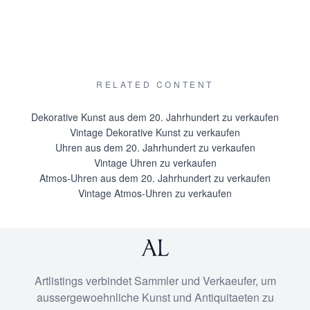
RELATED CONTENT
Dekorative Kunst aus dem 20. Jahrhundert zu verkaufen
Vintage Dekorative Kunst zu verkaufen
Uhren aus dem 20. Jahrhundert zu verkaufen
Vintage Uhren zu verkaufen
Atmos-Uhren aus dem 20. Jahrhundert zu verkaufen
Vintage Atmos-Uhren zu verkaufen
Artlistings verbindet Sammler und Verkaeufer, um
aussergewoehnliche Kunst und Antiquitaeten zu