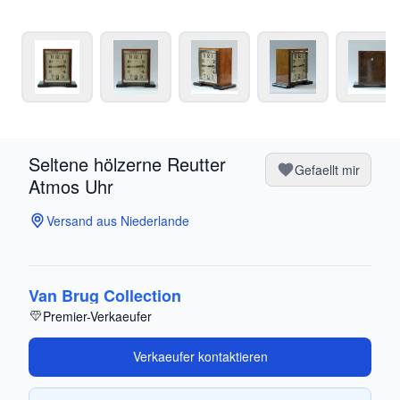
Seltene hölzerne Reutter
Gefaellt mir
Atmos Uhr
Versand aus Niederlande
Van Brug Collection
Premier-Verkaeufer
Verkaeufer kontaktieren