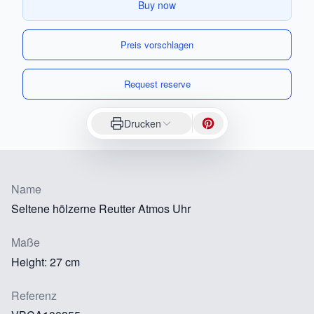
Buy now
Preis vorschlagen
Request reserve
Drucken
Name
Seltene hölzerne Reutter Atmos Uhr
Maße
Height: 27 cm
Referenz