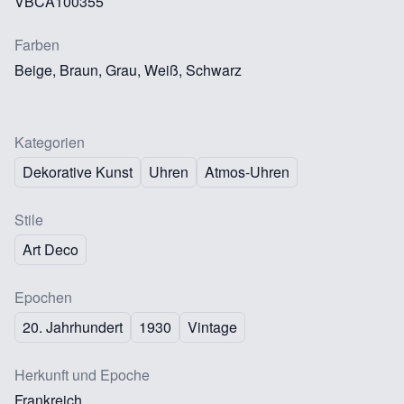
VBCA100355
Farben
Beige, Braun, Grau, Weiß, Schwarz
Kategorien
Dekorative Kunst
Uhren
Atmos-Uhren
Stile
Art Deco
Epochen
20. Jahrhundert
1930
Vintage
Herkunft und Epoche
Frankreich