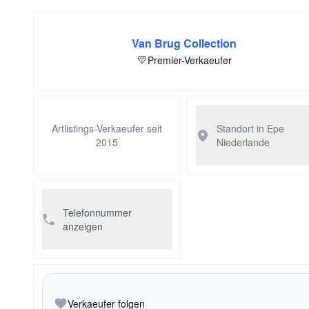
Van Brug Collection
Premier-Verkaeufer
Artlistings-Verkaeufer seit
Standort in Epe
2015
Niederlande
Telefonnummer
anzeigen
Verkaeufer folgen