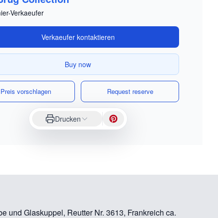
ier-Verkaeufer
Verkaeufer kontaktieren
Buy now
Preis vorschlagen
Request reserve
Drucken
e und Glaskuppel, Reutter Nr. 3613, Frankreich ca.