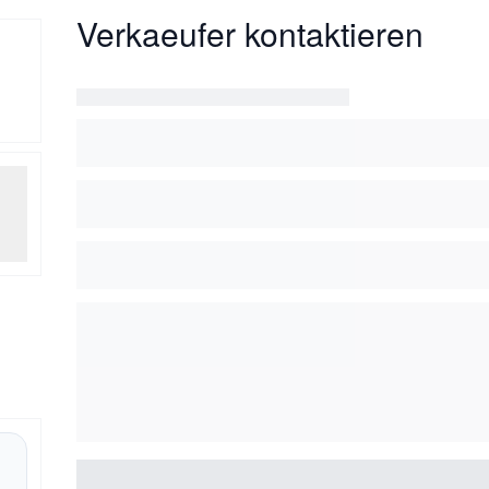
Verkaeufer kontaktieren