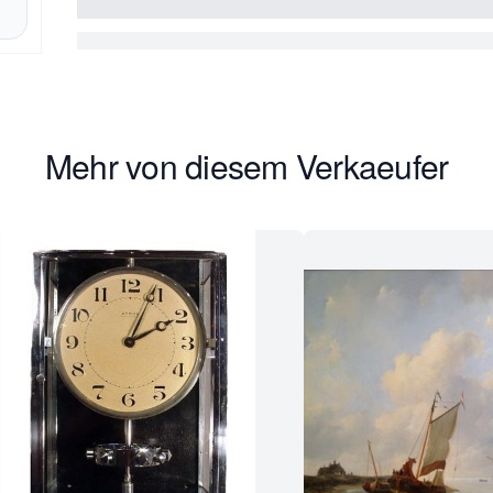
Mehr von diesem Verkaeufer