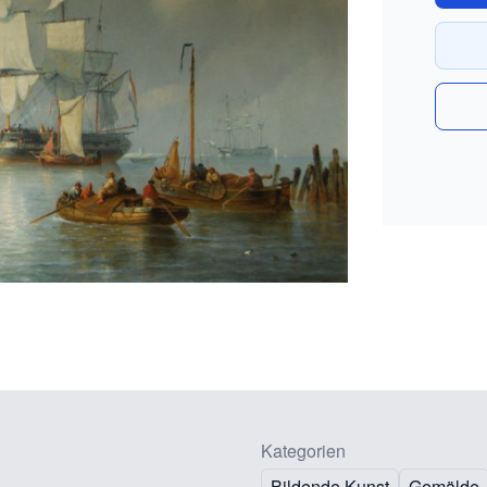
Kategorien
Bildende Kunst
Gemälde