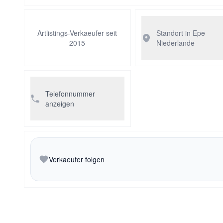
Artlistings-Verkaeufer seit
Standort in Epe
2015
Niederlande
Telefonnummer
anzeigen
Verkaeufer folgen