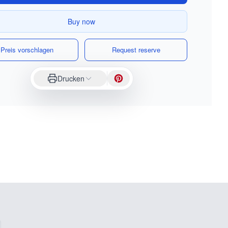
Buy now
Preis vorschlagen
Request reserve
Drucken