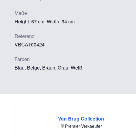
Maße
Height: 67 cm, Width: 94 cm
Referenz
VBCA100424
Farben
Blau, Beige, Braun, Grau, Weiß
Van Brug Collection
Premier-Verkaeufer