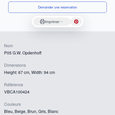
Demander une reservation
Imprimer
Nom
P05 G.W. Opdenhoff
Dimensions
Height: 67 cm, Width: 94 cm
Référence
VBCA100424
Couleurs
Bleu, Beige, Brun, Gris, Blanc