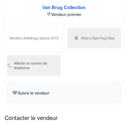
Van Brug Collection
Vendeur premier
Vendeur Artlistings depuis 2015
Situe a Epe
Pays-Bas
Afficher le numero de
telephone
Suivre le vendeur
Contacter le vendeur