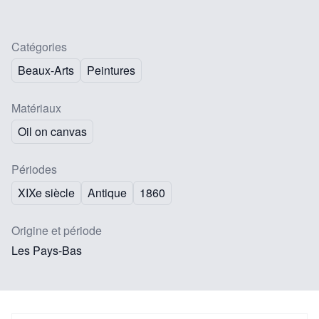
Catégories
Beaux-Arts
Peintures
Matériaux
Oil on canvas
Périodes
XIXe siècle
Antique
1860
Origine et période
Les Pays-Bas