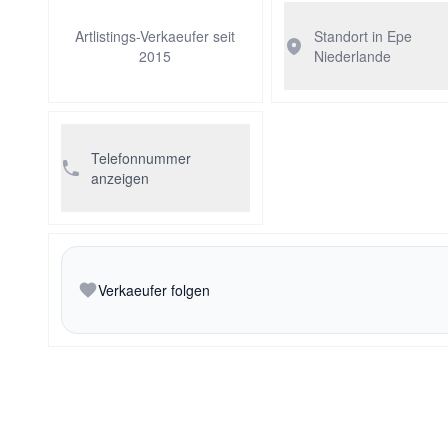
Artlistings-Verkaeufer seit
Standort in Epe
2015
Niederlande
Telefonnummer
anzeigen
Verkaeufer folgen