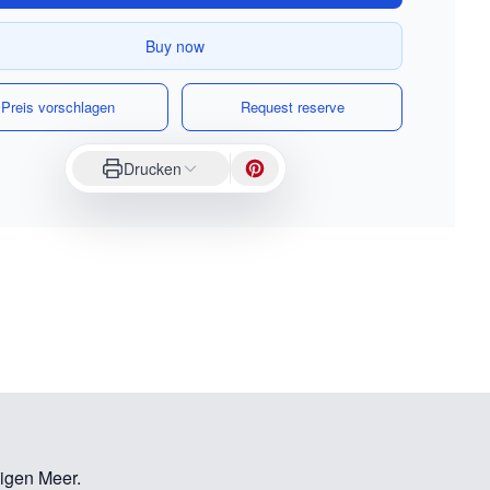
Buy now
Preis vorschlagen
Request reserve
Drucken
igen Meer.