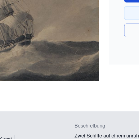
Beschreibung
Zwei Schiffe auf einem unruh
Kunst