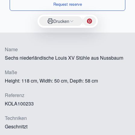
Request reserve
Drucken
Name
Sechs niederländische Louis XV Stühle aus Nussbaum
Maße
Height: 118 cm, Width: 50 cm, Depth: 58 cm
Referenz
KOLA100233
Techniken
Geschnitzt