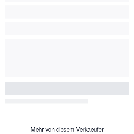
Mehr von diesem Verkaeufer