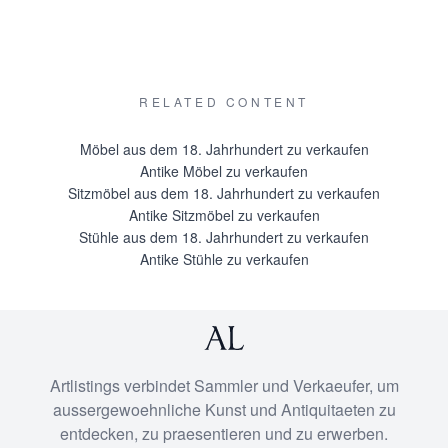
RELATED CONTENT
Möbel aus dem 18. Jahrhundert zu verkaufen
Antike Möbel zu verkaufen
Sitzmöbel aus dem 18. Jahrhundert zu verkaufen
Antike Sitzmöbel zu verkaufen
Stühle aus dem 18. Jahrhundert zu verkaufen
Antike Stühle zu verkaufen
Artlistings verbindet Sammler und Verkaeufer, um
aussergewoehnliche Kunst und Antiquitaeten zu
entdecken, zu praesentieren und zu erwerben.