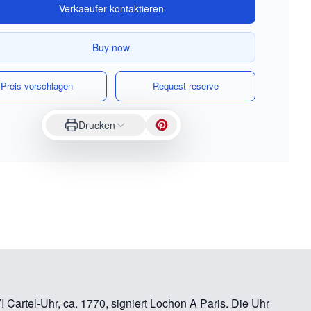
Verkaeufer kontaktieren
Buy now
Preis vorschlagen
Request reserve
Drucken
 Cartel-Uhr, ca. 1770, signiert Lochon A Paris. Die Uhr