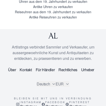
Uhren aus dem 19. Jahrhundert zu verkaufen
Antike Uhren zu verkaufen
Reiseuhren aus dem 19. Jahrhundert zu verkaufen
Antike Reiseuhren zu verkaufen
Artlistings verbindet Sammler und Verkaeufer, um
aussergewoehnliche Kunst und Antiquitaeten zu
entdecken, zu praesentieren und zu erwerben.
Über
Kontakt
Für Händler
Rechtliches
Urheber
Deutsch
EUR
BLEIBEN SIE MIT UNS IN VERBINDUNG
INSTAGRAM
FACEBOOK
PINTEREST