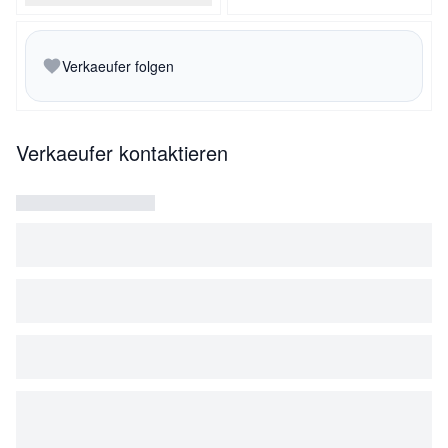
Verkaeufer folgen
Verkaeufer kontaktieren