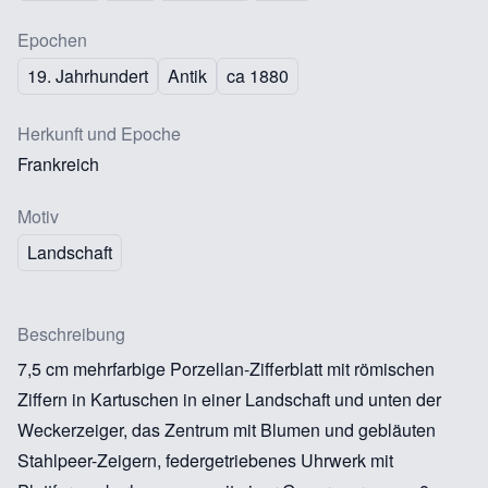
Epochen
19. Jahrhundert
Antik
ca 1880
Herkunft und Epoche
Frankreich
Motiv
Landschaft
Beschreibung
7,5 cm mehrfarbige Porzellan-Zifferblatt mit römischen
Ziffern in Kartuschen in einer Landschaft und unten der
Weckerzeiger, das Zentrum mit Blumen und gebläuten
Stahlpeer-Zeigern, federgetriebenes Uhrwerk mit