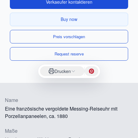
Verkaeufer kontaktieren
Buy now
Preis vorschlagen
Request reserve
Drucken
Name
Eine französische vergoldete Messing-Reiseuhr mit
Porzellanpaneelen, ca. 1880
Maße