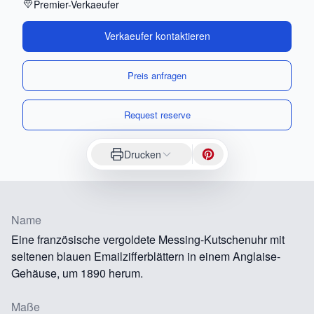
Premier-Verkaeufer
Verkaeufer kontaktieren
Preis anfragen
Request reserve
Drucken
Name
Eine französische vergoldete Messing-Kutschenuhr mit
seltenen blauen Emailzifferblättern in einem Anglaise-
Gehäuse, um 1890 herum.
Maße