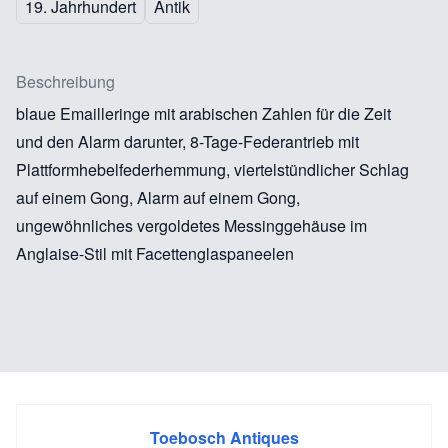
19. Jahrhundert
Antik
Beschreibung
blaue Emailleringe mit arabischen Zahlen für die Zeit
und den Alarm darunter, 8-Tage-Federantrieb mit
Plattformhebelfederhemmung, viertelstündlicher Schlag
auf einem Gong, Alarm auf einem Gong,
ungewöhnliches vergoldetes Messinggehäuse im
Anglaise-Stil mit Facettenglaspaneelen
Toebosch Antiques