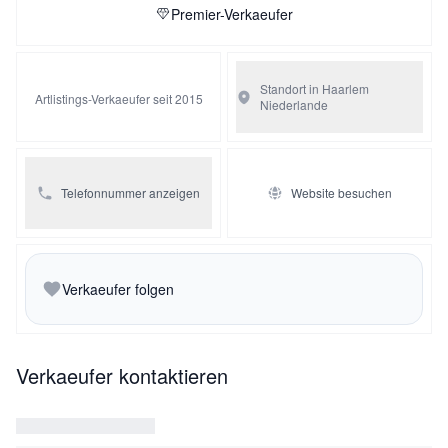
Premier-Verkaeufer
Standort in Haarlem
Artlistings-Verkaeufer seit 2015
Niederlande
Telefonnummer anzeigen
Website besuchen
Verkaeufer folgen
Verkaeufer kontaktieren