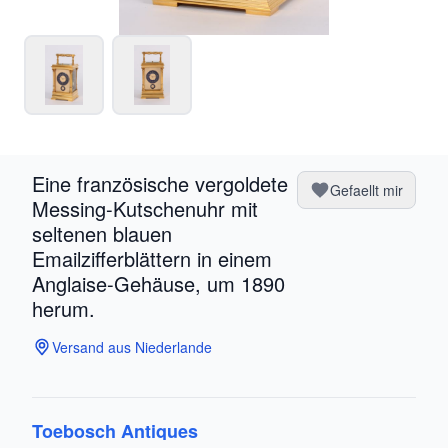
Eine französische vergoldete
Gefaellt mir
Messing-Kutschenuhr mit
seltenen blauen
Emailzifferblättern in einem
Anglaise-Gehäuse, um 1890
herum.
Versand aus Niederlande
Toebosch Antiques