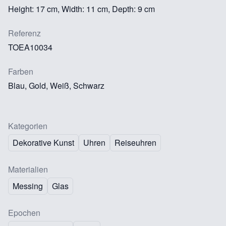
Height: 17 cm, Width: 11 cm, Depth: 9 cm
Referenz
TOEA10034
Farben
Blau, Gold, Weiß, Schwarz
Kategorien
Dekorative Kunst
Uhren
Reiseuhren
Materialien
Messing
Glas
Epochen