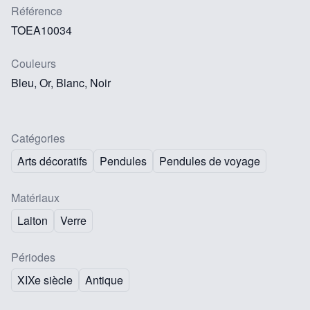
Référence
TOEA10034
Couleurs
Bleu, Or, Blanc, Noir
Catégories
Arts décoratifs
Pendules
Pendules de voyage
Matériaux
Laiton
Verre
Périodes
XIXe siècle
Antique