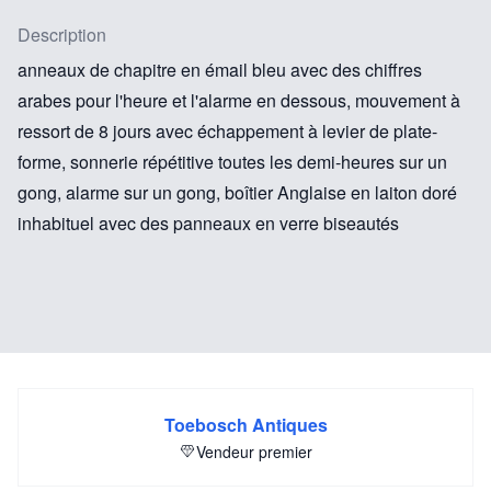
Description
anneaux de chapitre en émail bleu avec des chiffres
arabes pour l'heure et l'alarme en dessous, mouvement à
ressort de 8 jours avec échappement à levier de plate-
forme, sonnerie répétitive toutes les demi-heures sur un
gong, alarme sur un gong, boîtier Anglaise en laiton doré
inhabituel avec des panneaux en verre biseautés
Toebosch Antiques
Vendeur premier