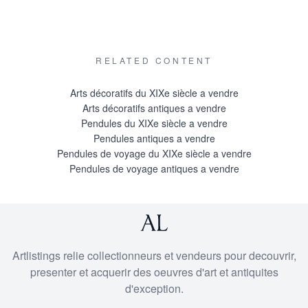
RELATED CONTENT
Arts décoratifs du XIXe siècle a vendre
Arts décoratifs antiques a vendre
Pendules du XIXe siècle a vendre
Pendules antiques a vendre
Pendules de voyage du XIXe siècle a vendre
Pendules de voyage antiques a vendre
Artlistings relie collectionneurs et vendeurs pour decouvrir,
presenter et acquerir des oeuvres d'art et antiquites
d'exception.