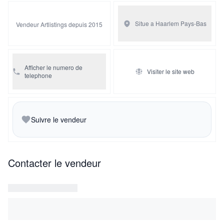
Situe a Haarlem
Pays-Bas
Vendeur Artlistings depuis 2015
Afficher le numero de
Visiter le site web
telephone
Suivre le vendeur
Contacter le vendeur