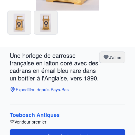
Une horloge de carrosse
J'aime
française en laiton doré avec des
cadrans en émail bleu rare dans
un boîtier à l'Anglaise, vers 1890.
Expedition depuis Pays-Bas
Toebosch Antiques
Vendeur premier