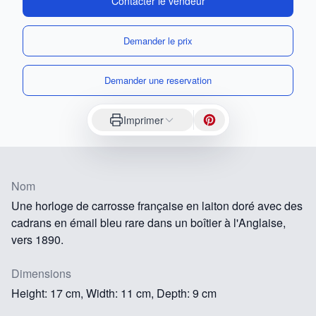
Contacter le vendeur
Demander le prix
Demander une reservation
Imprimer
Nom
Une horloge de carrosse française en laiton doré avec des
cadrans en émail bleu rare dans un boîtier à l'Anglaise,
vers 1890.
Dimensions
Height: 17 cm, Width: 11 cm, Depth: 9 cm