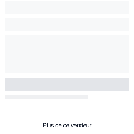
Plus de ce vendeur