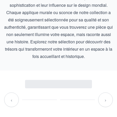
sophistication et leur influence sur le design mondial.
Chaque applique murale ou sconce de notre collection a
été soigneusement sélectionnée pour sa qualité et son
authenticité, garantissant que vous trouverez une pièce qui
non seulement illumine votre espace, mais raconte aussi
une histoire. Explorez notre sélection pour découvrir des
trésors qui transformeront votre intérieur en un espace à la
fois accueillant et historique.
‹
›