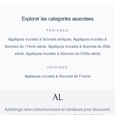
Explorer les categories associees
PERIODES
Appliques murales & Sconces antiques
,
Appliques murales &
Sconces du 17ème siècle
,
Appliques murales & Sconces du XIXe
siècle
,
Appliques murales & Sconces du XVIIIe siècle
ORIGINES
Appliques murales & Sconces de France
Artlistings relie collectionneurs et vendeurs pour decouvrir,