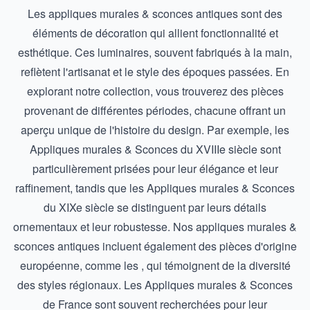
Les appliques murales & sconces antiques sont des
éléments de décoration qui allient fonctionnalité et
esthétique. Ces luminaires, souvent fabriqués à la main,
reflètent l'artisanat et le style des époques passées. En
explorant notre collection, vous trouverez des pièces
provenant de différentes périodes, chacune offrant un
aperçu unique de l'histoire du design. Par exemple, les
Appliques murales & Sconces du XVIIIe siècle
sont
particulièrement prisées pour leur élégance et leur
raffinement, tandis que les
Appliques murales & Sconces
du XIXe siècle
se distinguent par leurs détails
ornementaux et leur robustesse. Nos appliques murales &
sconces antiques incluent également des pièces d'origine
européenne, comme les , qui témoignent de la diversité
des styles régionaux. Les
Appliques murales & Sconces
de France
sont souvent recherchées pour leur