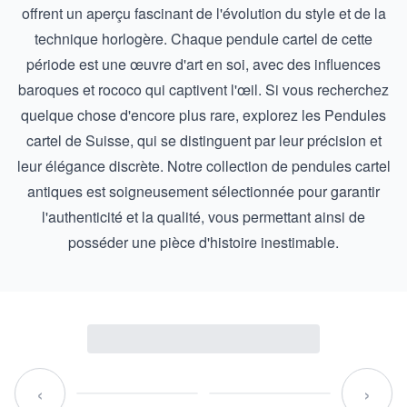
offrent un aperçu fascinant de l'évolution du style et de la
technique horlogère. Chaque pendule cartel de cette
période est une œuvre d'art en soi, avec des influences
baroques et rococo qui captivent l'œil. Si vous recherchez
quelque chose d'encore plus rare, explorez les
Pendules
cartel de Suisse
, qui se distinguent par leur précision et
leur élégance discrète. Notre collection de pendules cartel
antiques est soigneusement sélectionnée pour garantir
l'authenticité et la qualité, vous permettant ainsi de
posséder une pièce d'histoire inestimable.
‹
›