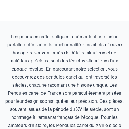
Les pendules cartel antiques représentent une fusion
parfaite entre l'art et la fonctionnalité. Ces chefs-d'œuvre
horlogers, souvent ornés de détails minutieux et de
matériaux précieux, sont des témoins silencieux d'une
époque révolue. En parcourant notre sélection, vous
découvrirez des pendules cartel qui ont traversé les
siècles, chacune racontant une histoire unique. Les
Pendules cartel de France
sont particulièrement prisées
pour leur design sophistiqué et leur précision. Ces pièces,
souvent issues de la période du XVIIIe siècle, sont un
hommage à l'artisanat français de l'époque. Pour les
amateurs d'histoire, les
Pendules cartel du XVIIIe siècle