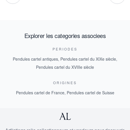
Explorer les categories associees
PERIODES
Pendules cartel antiques
,
Pendules cartel du XIXe siècle
,
Pendules cartel du XVIIIe siècle
ORIGINES
Pendules cartel de France
,
Pendules cartel de Suisse