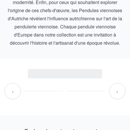
modernité. Enfin, pour ceux qui souhaitent explorer
l'origine de ces chefs-d'œuvre, les
Pendules viennoises
d'Autriche
révèlent l'influence autrichienne sur l'art de la
pendulerie viennoise. Chaque pendule viennoise
d'Europe dans notre collection est une invitation à
découvrir l'histoire et l'artisanat d'une époque révolue.
‹
›