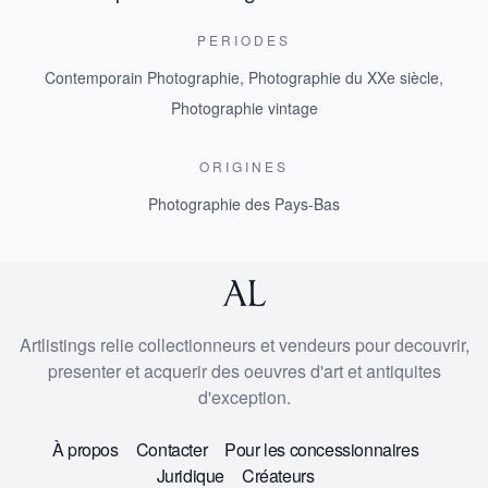
PERIODES
Contemporain Photographie
,
Photographie du XXe siècle
,
Photographie vintage
ORIGINES
Photographie des Pays-Bas
Artlistings relie collectionneurs et vendeurs pour decouvrir,
presenter et acquerir des oeuvres d'art et antiquites
d'exception.
À propos
Contacter
Pour les concessionnaires
Juridique
Créateurs