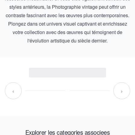
styles antérieurs, la
Photographie vintage
peut offrir un
contraste fascinant avec les œuvres plus contemporaines.
Plongez dans cet univers visuel captivant et enrichissez
votre collection avec des œuvres qui témoignent de
l'évolution artistique du siècle dernier.
‹
›
Explorer les categories associees