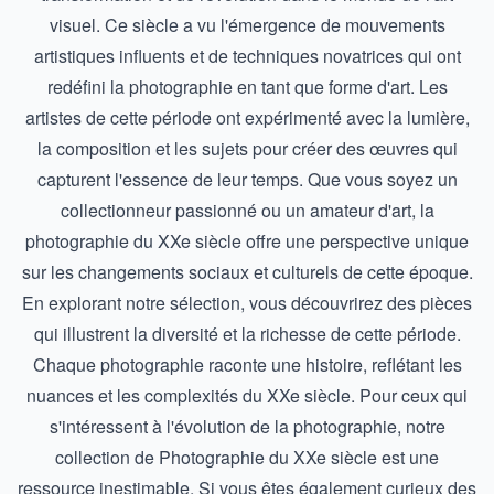
visuel. Ce siècle a vu l'émergence de mouvements
artistiques influents et de techniques novatrices qui ont
redéfini la photographie en tant que forme d'art. Les
artistes de cette période ont expérimenté avec la lumière,
la composition et les sujets pour créer des œuvres qui
capturent l'essence de leur temps. Que vous soyez un
collectionneur passionné ou un amateur d'art, la
photographie du XXe siècle offre une perspective unique
sur les changements sociaux et culturels de cette époque.
En explorant notre sélection, vous découvrirez des pièces
qui illustrent la diversité et la richesse de cette période.
Chaque photographie raconte une histoire, reflétant les
nuances et les complexités du XXe siècle. Pour ceux qui
s'intéressent à l'évolution de la photographie, notre
collection de
Photographie du XXe siècle
est une
ressource inestimable. Si vous êtes également curieux des