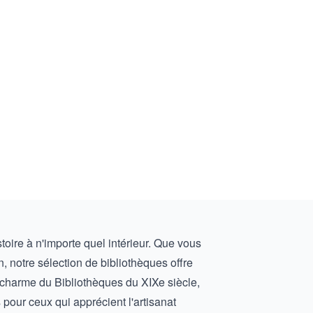
toire à n'importe quel intérieur. Que vous
 notre sélection de bibliothèques offre
e charme du
Bibliothèques du XIXe siècle
,
pour ceux qui apprécient l'artisanat