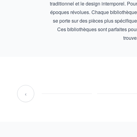
traditionnel et le design intemporel. Pou
époques révolues. Chaque bibliothèque an
se porte sur des pièces plus spécifiqu
Ces bibliothèques sont parfaites pou
trouve
‹