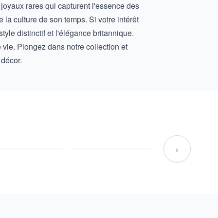
joyaux rares qui capturent l'essence des
la culture de son temps. Si votre intérêt
 style distinctif et l'élégance britannique.
vie. Plongez dans notre collection et
 décor.
›