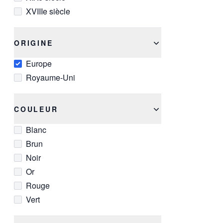
XVIIIe siècle
ORIGINE
Europe
Royaume-Uni
COULEUR
Blanc
Brun
Noir
Or
Rouge
Vert