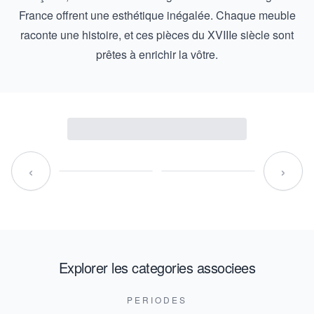
France
offrent une esthétique inégalée. Chaque meuble
raconte une histoire, et ces pièces du XVIIIe siècle sont
prêtes à enrichir la vôtre.
‹
›
Explorer les categories associees
PERIODES