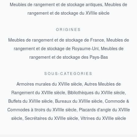
Meubles de rangement et de stockage antiques
,
Meubles de
rangement et de stockage du XVIIIe siècle
ORIGINES
Meubles de rangement et de stockage de France
,
Meubles de
rangement et de stockage de Royaume-Uni
,
Meubles de
rangement et de stockage des Pays-Bas
SOUS-CATEGORIES
Armoires murales du XVIIIe siècle
,
Autres Meubles de
Rangement du XVIIIe siècle
,
Bibliothèques du XVIIIe siècle
,
Buffets du XVIIIe siècle
,
Bureaux du XVIIIe siècle
,
Commode &
Commodes à tiroirs du XVIIIe siècle
,
Placards d'angle du XVIIIe
siècle
,
Secrétaires du XVIIIe siècle
,
Vitrines du XVIIIe siècle