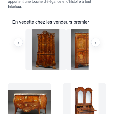
apportent une touche d'élégance et d'histoire à tout
intérieur.
En vedette chez les vendeurs premier
‹
›