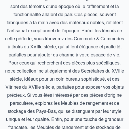
sont des témoins d'une époque où le raffinement et la
fonctionnalité allaient de pair. Ces pièces, souvent
fabriquées à la main avec des matériaux nobles, reflètent
l'artisanat exceptionnel de l'époque. Parmi les trésors de
cette période, vous trouverez des
Commode & Commodes
à tiroirs du XVIIIe siècle
, qui allient élégance et praticité,
parfaites pour ajouter du charme à votre espace de vie.
Pour ceux qui recherchent des pièces plus spécifiques,
notre collection inclut également des
Secrétaires du XVIIIe
siècle
, idéaux pour un coin bureau sophistiqué, et des
Vitrines du XVIIIe siècle
, parfaites pour exposer vos objets
précieux. Si vous êtes intéressé par des pièces d'origine
particulière, explorez les
Meubles de rangement et de
stockage des Pays-Bas
, qui se distinguent par leur style
unique et leur qualité. Enfin, pour une touche de grandeur
française, les
Meubles de rangement et de stockage de