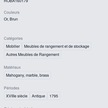
ROBA160179
Couleurs
Or, Brun
Catégories
Mobilier
Meubles de rangement et de stockage
Autres Meubles de Rangement
Matériaux
Mahogany, marble, brass
Périodes
XVIIIe siècle
Antique
1795