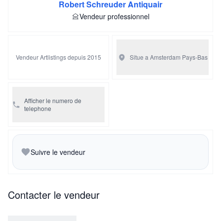
Robert Schreuder Antiquair
Vendeur professionnel
Vendeur Artlistings depuis 2015
Situe a Amsterdam
Pays-Bas
Afficher le numero de
telephone
Suivre le vendeur
Contacter le vendeur