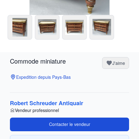
Commode miniature
J'aime
Expedition depuis Pays-Bas
Robert Schreuder Antiquair
Vendeur professionnel
Contacter le vendeur