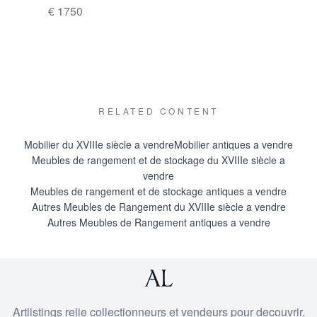
€ 1750
€ 2400
RELATED CONTENT
Mobilier du XVIIIe siècle a vendre
Mobilier antiques a vendre
Meubles de rangement et de stockage du XVIIIe siècle a
vendre
Meubles de rangement et de stockage antiques a vendre
Autres Meubles de Rangement du XVIIIe siècle a vendre
Autres Meubles de Rangement antiques a vendre
Artlistings relie collectionneurs et vendeurs pour decouvrir,