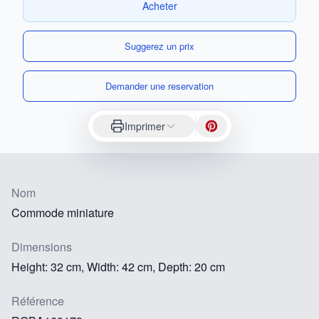
Acheter
Suggerez un prix
Demander une reservation
Imprimer
Nom
Commode miniature
Dimensions
Height: 32 cm, Width: 42 cm, Depth: 20 cm
Référence