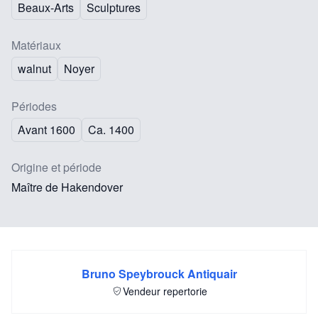
Beaux-Arts
Sculptures
Matériaux
walnut
Noyer
Périodes
Avant 1600
Ca. 1400
Origine et période
Maître de Hakendover
Bruno Speybrouck Antiquair
Vendeur repertorie