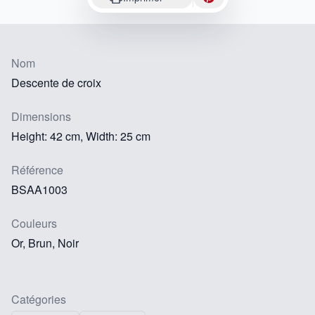
Nom
Descente de croix
Dimensions
Height: 42 cm, Width: 25 cm
Référence
BSAA1003
Couleurs
Or, Brun, Noir
Catégories