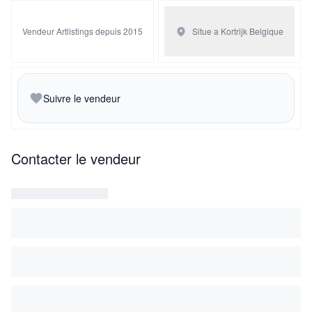
Vendeur Artlistings depuis 2015
Situe a Kortrijk
Belgique
Suivre le vendeur
Contacter le vendeur