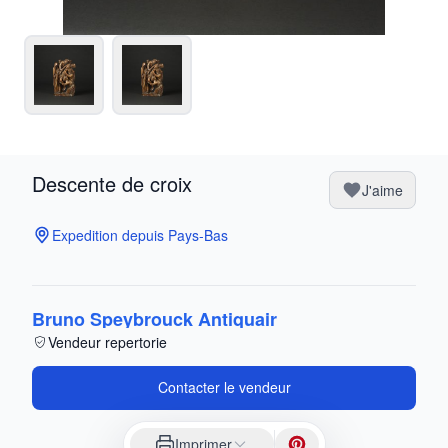
Descente de croix
J'aime
Expedition depuis Pays-Bas
Bruno Speybrouck Antiquair
Vendeur repertorie
Contacter le vendeur
Imprimer