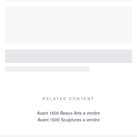
RELATED CONTENT
Avant 1600 Beaux-Arts a vendre
Avant 1600 Sculptures a vendre