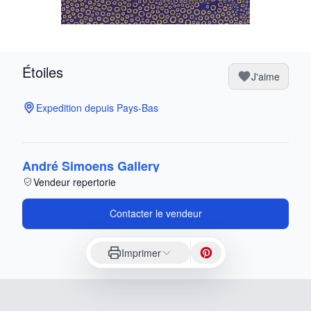
Étoiles
J'aime
Expedition depuis Pays-Bas
André Simoens Gallery
Vendeur repertorie
Contacter le vendeur
Imprimer