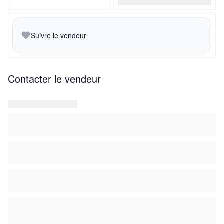
Suivre le vendeur
Contacter le vendeur