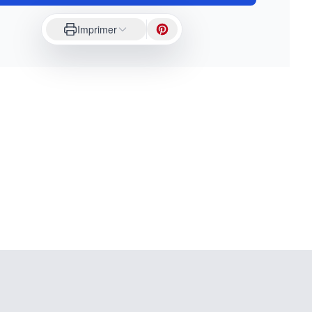
Imprimer