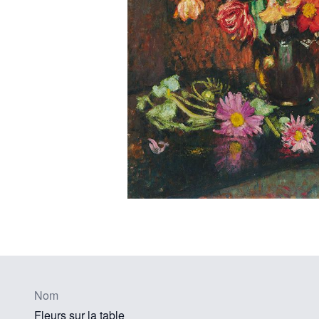
Nom
Fleurs sur la table