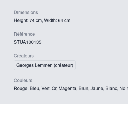
Dimensions
Height: 74 cm, Width: 64 cm
Référence
STUA100135
Créateurs
Georges Lemmen (créateur)
Couleurs
Rouge, Bleu, Vert, Or, Magenta, Brun, Jaune, Blanc, Noir