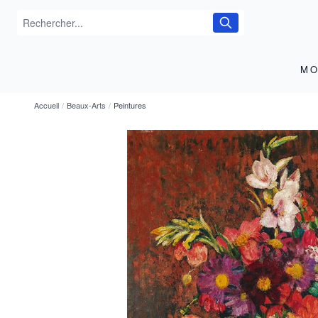
MO
Accueil
/
Beaux-Arts
/
Peintures