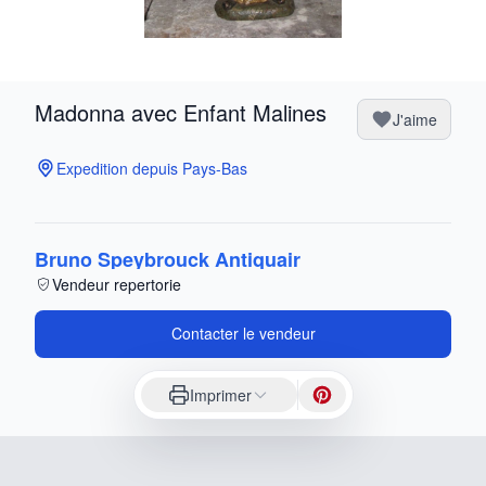
Madonna avec Enfant Malines
J'aime
Expedition depuis Pays-Bas
Bruno Speybrouck Antiquair
Vendeur repertorie
Contacter le vendeur
Imprimer