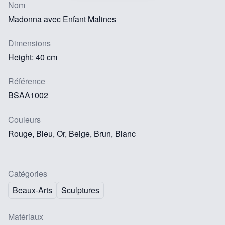
Nom
Madonna avec Enfant Malines
Dimensions
Height: 40 cm
Référence
BSAA1002
Couleurs
Rouge, Bleu, Or, Beige, Brun, Blanc
Catégories
Beaux-Arts
Sculptures
Matériaux