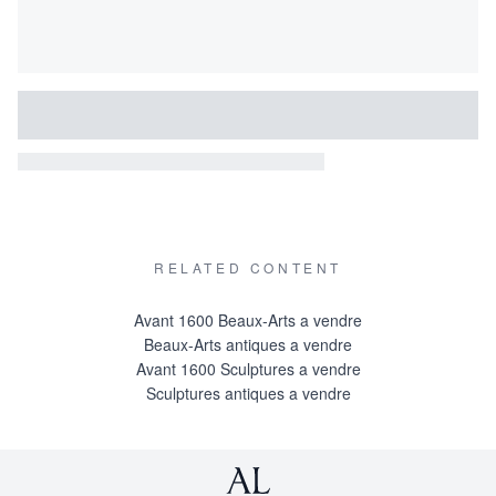
RELATED CONTENT
Avant 1600 Beaux-Arts a vendre
Beaux-Arts antiques a vendre
Avant 1600 Sculptures a vendre
Sculptures antiques a vendre