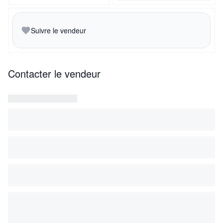
Suivre le vendeur
Contacter le vendeur