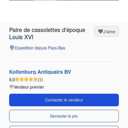
Paire de cassolettes d’époque
J'aime
Louis XVI
Expedition depuis Pays-Bas
Kollenburg Antiquairs BV
5.0
(1)
Vendeur premier
Contacter le vendeur
Demander le prix