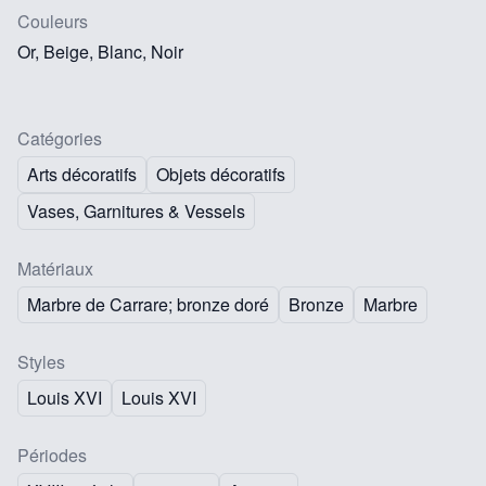
Couleurs
Or, Beige, Blanc, Noir
Catégories
Arts décoratifs
Objets décoratifs
Vases, Garnitures & Vessels
Matériaux
Marbre de Carrare; bronze doré
Bronze
Marbre
Styles
Louis XVI
Louis XVI
Périodes