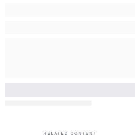
RELATED CONTENT