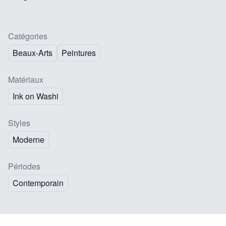
Catégories
Beaux-Arts
Peintures
Matériaux
Ink on Washi
Styles
Moderne
Périodes
Contemporain