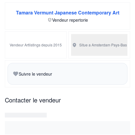
Tamara Vermunt Japanese Contemporary Art
Vendeur repertorie
Vendeur Artlistings depuis 2015
Situe a Amsterdam
Pays-Bas
Suivre le vendeur
Contacter le vendeur