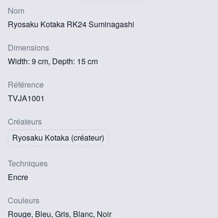
Nom
Ryosaku Kotaka RK24 Suminagashi
Dimensions
Width: 9 cm, Depth: 15 cm
Référence
TVJA1001
Créateurs
Ryosaku Kotaka (créateur)
Techniques
Encre
Couleurs
Rouge, Bleu, Gris, Blanc, Noir