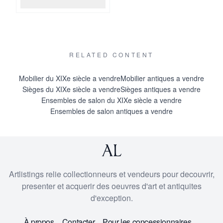
RELATED CONTENT
Mobilier du XIXe siècle a vendre
Mobilier antiques a vendre
Sièges du XIXe siècle a vendre
Sièges antiques a vendre
Ensembles de salon du XIXe siècle a vendre
Ensembles de salon antiques a vendre
Artlistings relie collectionneurs et vendeurs pour decouvrir,
presenter et acquerir des oeuvres d'art et antiquites
d'exception.
À propos
Contacter
Pour les concessionnaires