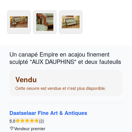
Un canapé Empire en acajou finement
sculpté "AUX DAUPHINS" et deux fauteuils
Vendu
Cette oeuvre est vendue et n'est plus disponible.
Daatselaar Fine Art & Antiques
5.0
(2)
Vendeur premier