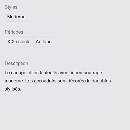
Styles
Moderne
Périodes
XIXe siècle
Antique
Description
Le canapé et les fauteuils avec un rembourrage
moderne. Les accoudoirs sont décorés de dauphins
stylisés.