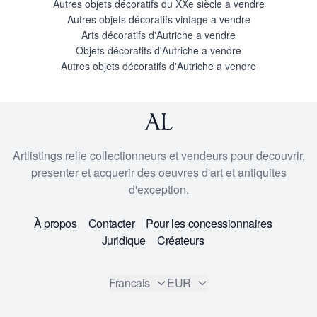
Autres objets décoratifs du XXe siècle a vendre
Autres objets décoratifs vintage a vendre
Arts décoratifs d'Autriche a vendre
Objets décoratifs d'Autriche a vendre
Autres objets décoratifs d'Autriche a vendre
Artlistings relie collectionneurs et vendeurs pour decouvrir,
presenter et acquerir des oeuvres d'art et antiquites
d'exception.
À propos
Contacter
Pour les concessionnaires
Juridique
Créateurs
Francais
EUR