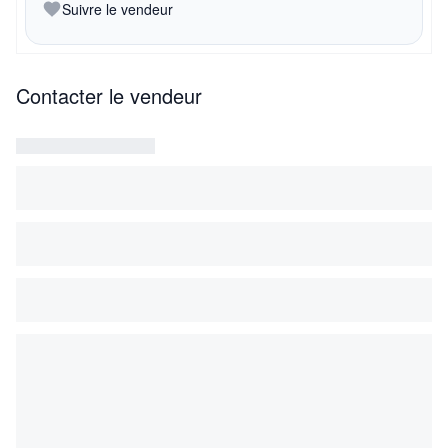
Suivre le vendeur
Contacter le vendeur