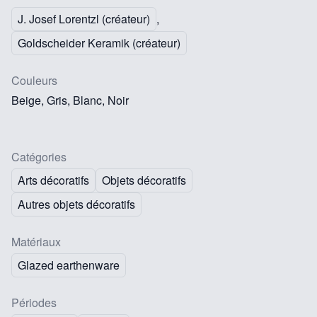
J. Josef Lorentzl (créateur)
,
Goldscheider Keramik (créateur)
Couleurs
Beige, Gris, Blanc, Noir
Catégories
Arts décoratifs
Objets décoratifs
Autres objets décoratifs
Matériaux
Glazed earthenware
Périodes