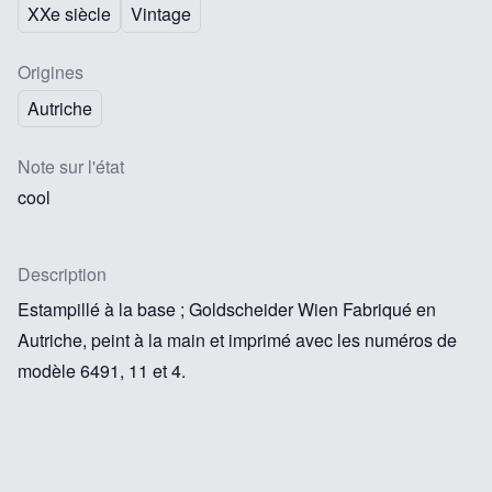
XXe siècle
Vintage
Origines
Autriche
Note sur l'état
cool
Description
Estampillé à la base ; Goldscheider Wien Fabriqué en
Autriche, peint à la main et imprimé avec les numéros de
modèle 6491, 11 et 4.