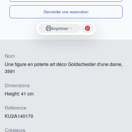
Demander une reservation
Imprimer
Nom
Une figure en poterie art déco Goldscheider d'une dame,
3591
Dimensions
Height: 41 cm
Référence
KU2A140170
Créateurs