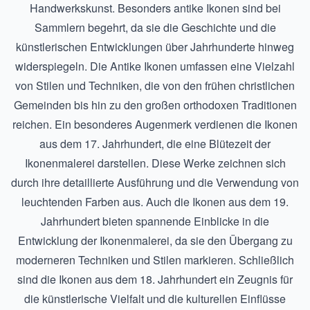
Handwerkskunst. Besonders antike Ikonen sind bei
Sammlern begehrt, da sie die Geschichte und die
künstlerischen Entwicklungen über Jahrhunderte hinweg
widerspiegeln. Die
Antike Ikonen
umfassen eine Vielzahl
von Stilen und Techniken, die von den frühen christlichen
Gemeinden bis hin zu den großen orthodoxen Traditionen
reichen. Ein besonderes Augenmerk verdienen die Ikonen
aus dem 17. Jahrhundert, die eine Blütezeit der
Ikonenmalerei darstellen. Diese Werke zeichnen sich
durch ihre detaillierte Ausführung und die Verwendung von
leuchtenden Farben aus. Auch die
Ikonen aus dem 19.
Jahrhundert
bieten spannende Einblicke in die
Entwicklung der Ikonenmalerei, da sie den Übergang zu
moderneren Techniken und Stilen markieren. Schließlich
sind die
Ikonen aus dem 18. Jahrhundert
ein Zeugnis für
die künstlerische Vielfalt und die kulturellen Einflüsse