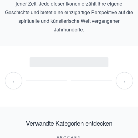
jener Zeit. Jede dieser Ikonen erzählt ihre eigene
Geschichte und bietet eine einzigartige Perspektive auf die
spirituelle und künstlerische Welt vergangener
Jahrhunderte.
‹
›
Verwandte Kategorien entdecken
EPOCHEN