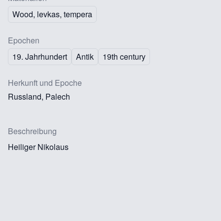
Wood, levkas, tempera
Epochen
19. Jahrhundert
Antik
19th century
Herkunft und Epoche
Russland, Palech
Beschreibung
Heiliger Nikolaus