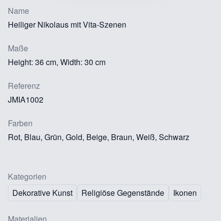
Name
Heiliger Nikolaus mit Vita-Szenen
Maße
Height: 36 cm, Width: 30 cm
Referenz
JMIA1002
Farben
Rot, Blau, Grün, Gold, Beige, Braun, Weiß, Schwarz
Kategorien
Dekorative Kunst
Religiöse Gegenstände
Ikonen
Materialien