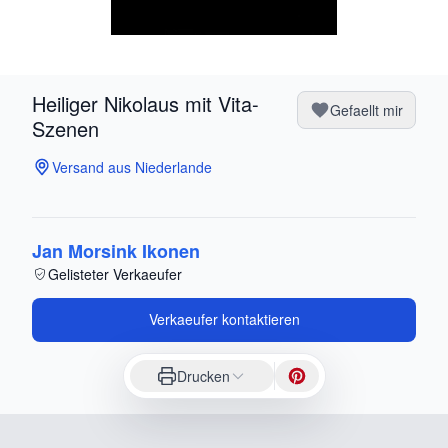
Heiliger Nikolaus mit Vita-
Gefaellt mir
Szenen
Versand aus Niederlande
Jan Morsink Ikonen
Gelisteter Verkaeufer
Verkaeufer kontaktieren
Drucken