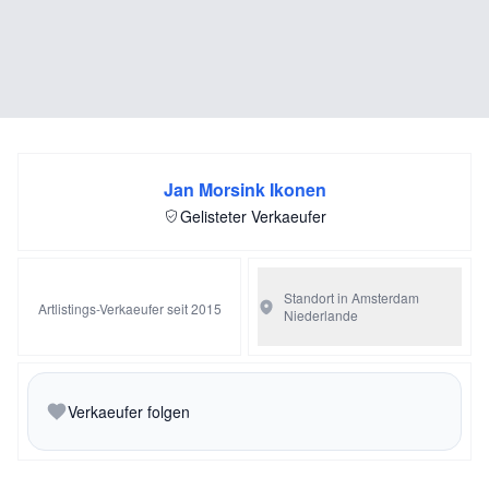
Jan Morsink Ikonen
Gelisteter Verkaeufer
Standort in Amsterdam
Artlistings-Verkaeufer seit 2015
Niederlande
Verkaeufer folgen