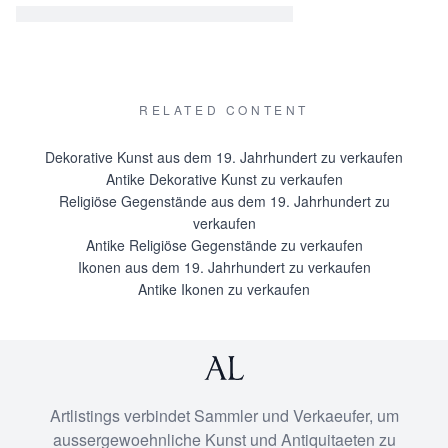
RELATED CONTENT
Dekorative Kunst aus dem 19. Jahrhundert zu verkaufen
Antike Dekorative Kunst zu verkaufen
Religiöse Gegenstände aus dem 19. Jahrhundert zu
verkaufen
Antike Religiöse Gegenstände zu verkaufen
Ikonen aus dem 19. Jahrhundert zu verkaufen
Antike Ikonen zu verkaufen
Artlistings verbindet Sammler und Verkaeufer, um
aussergewoehnliche Kunst und Antiquitaeten zu