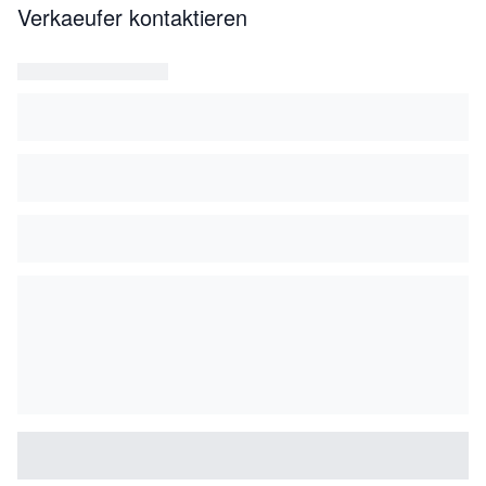
Verkaeufer kontaktieren