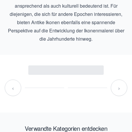
ansprechend als auch kulturell bedeutend ist. Für
diejenigen, die sich für andere Epochen interessieren,
bieten
Antike Ikonen
ebenfalls eine spannende
Perspektive auf die Entwicklung der Ikonenmalerei über
die Jahrhunderte hinweg.
‹
›
Verwandte Kategorien entdecken