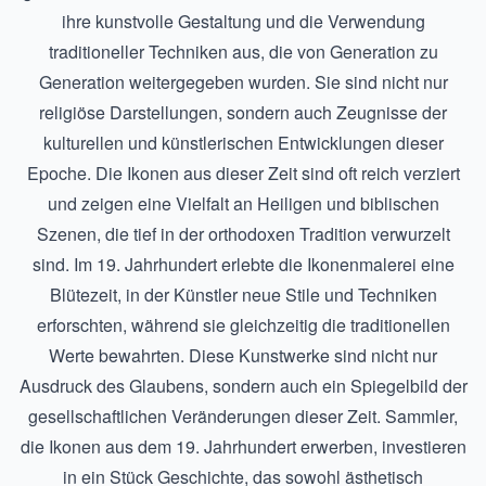
ihre kunstvolle Gestaltung und die Verwendung
traditioneller Techniken aus, die von Generation zu
Generation weitergegeben wurden. Sie sind nicht nur
religiöse Darstellungen, sondern auch Zeugnisse der
kulturellen und künstlerischen Entwicklungen dieser
Epoche. Die Ikonen aus dieser Zeit sind oft reich verziert
und zeigen eine Vielfalt an Heiligen und biblischen
Szenen, die tief in der orthodoxen Tradition verwurzelt
sind. Im 19. Jahrhundert erlebte die Ikonenmalerei eine
Blütezeit, in der Künstler neue Stile und Techniken
erforschten, während sie gleichzeitig die traditionellen
Werte bewahrten. Diese Kunstwerke sind nicht nur
Ausdruck des Glaubens, sondern auch ein Spiegelbild der
gesellschaftlichen Veränderungen dieser Zeit. Sammler,
die Ikonen aus dem 19. Jahrhundert erwerben, investieren
in ein Stück Geschichte, das sowohl ästhetisch