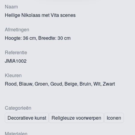
Naam
Heilige Nikolaas met Vita scenes
Afmetingen
Hoogte: 36 cm, Breedte: 30 cm
Referentie
JMIA1002
Kleuren
Rood, Blauw, Groen, Goud, Beige, Bruin, Wit, Zwart
Categorieën
Decoratieve kunst
Religieuze voorwerpen
Iconen
Materialen