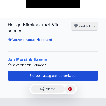
Heilige Nikolaas met Vita
Vind ik leuk
scenes
Verzendt vanuit Nederland
Jan Morsink Ikonen
Geverifieerde verkoper
Stel een vraag aan de verkoper
Print