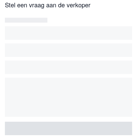
Stel een vraag aan de verkoper