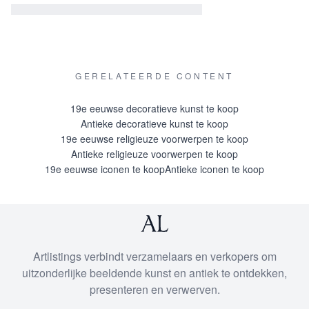
GERELATEERDE CONTENT
19e eeuwse decoratieve kunst te koop
Antieke decoratieve kunst te koop
19e eeuwse religieuze voorwerpen te koop
Antieke religieuze voorwerpen te koop
19e eeuwse iconen te koop
Antieke iconen te koop
Artlistings verbindt verzamelaars en verkopers om
uitzonderlijke beeldende kunst en antiek te ontdekken,
presenteren en verwerven.