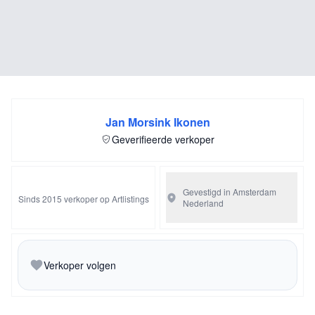
Jan Morsink Ikonen
Geverifieerde verkoper
Gevestigd in Amsterdam
Sinds 2015 verkoper op Artlistings
Nederland
Verkoper volgen