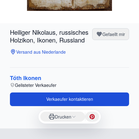
Heiliger Nikolaus, russisches
Gefaellt mir
Holzikon, Ikonen, Russland
Versand aus Niederlande
Tóth Ikonen
Gelisteter Verkaeufer
Verkaeufer kontaktieren
Drucken