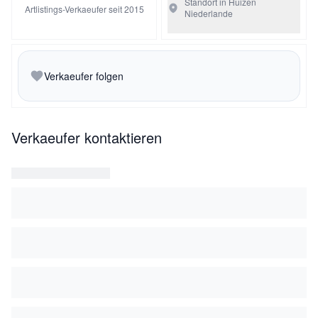
Standort in Huizen
Artlistings-Verkaeufer seit 2015
Niederlande
Verkaeufer folgen
Verkaeufer kontaktieren