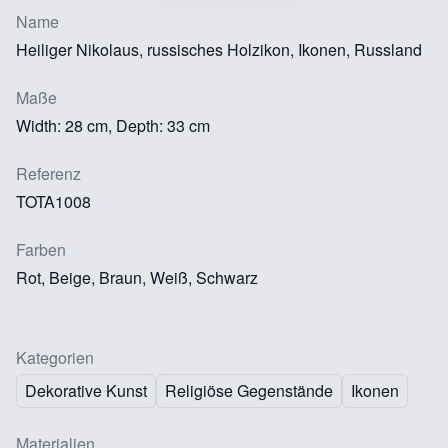
Name
Heiliger Nikolaus, russisches Holzikon, Ikonen, Russland
Maße
Width: 28 cm, Depth: 33 cm
Referenz
TOTA1008
Farben
Rot, Beige, Braun, Weiß, Schwarz
Kategorien
Dekorative Kunst
Religiöse Gegenstände
Ikonen
Materialien