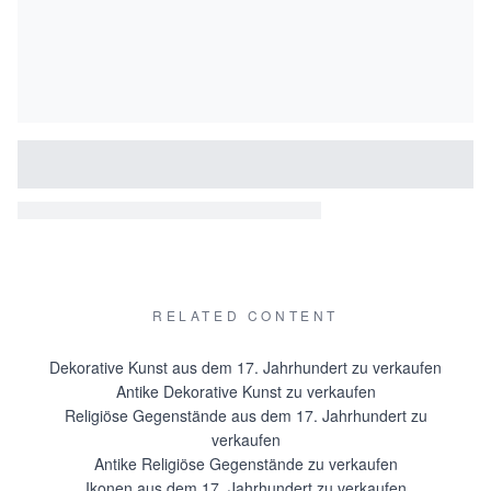
RELATED CONTENT
Dekorative Kunst aus dem 17. Jahrhundert zu verkaufen
Antike Dekorative Kunst zu verkaufen
Religiöse Gegenstände aus dem 17. Jahrhundert zu
verkaufen
Antike Religiöse Gegenstände zu verkaufen
Ikonen aus dem 17. Jahrhundert zu verkaufen