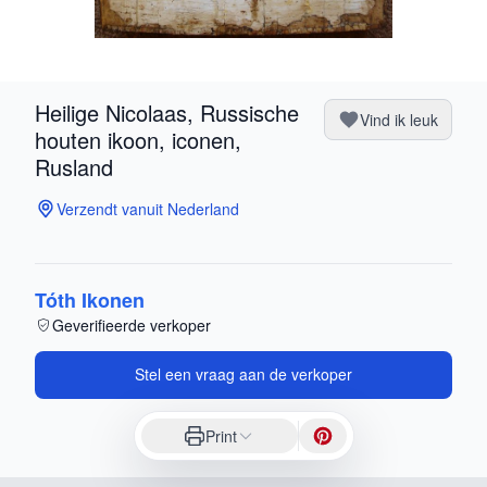
Heilige Nicolaas, Russische
Vind ik leuk
houten ikoon, iconen,
Rusland
Verzendt vanuit Nederland
Tóth Ikonen
Geverifieerde verkoper
Stel een vraag aan de verkoper
Print