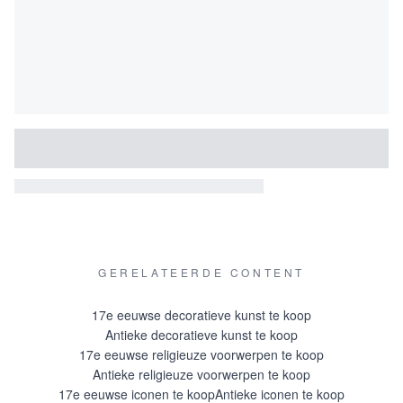
GERELATEERDE CONTENT
17e eeuwse decoratieve kunst te koop
Antieke decoratieve kunst te koop
17e eeuwse religieuze voorwerpen te koop
Antieke religieuze voorwerpen te koop
17e eeuwse iconen te koop
Antieke iconen te koop