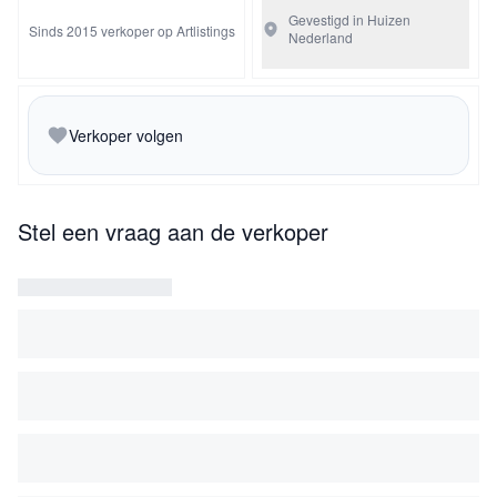
Gevestigd in Huizen
Sinds 2015 verkoper op Artlistings
Nederland
Verkoper volgen
Stel een vraag aan de verkoper