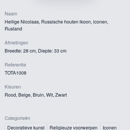
Naam
Heilige Nicolaas, Russische houten ikoon, iconen,
Rusland
Afmetingen
Breedte: 28 cm, Diepte: 33 cm
Referentie
TOTA1008
Kleuren
Rood, Beige, Bruin, Wit, Zwart
Categorieën
Decoratieve kunst
Religieuze voorwerpen
Iconen