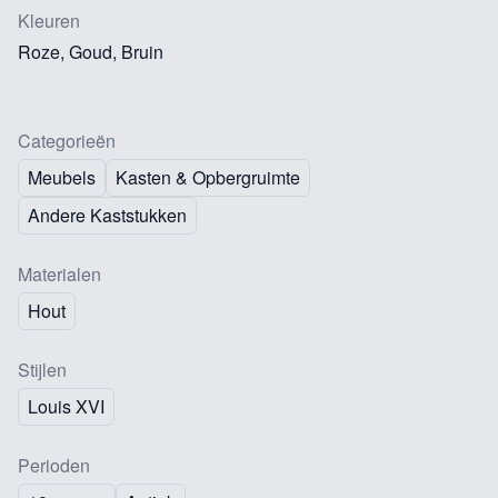
Kleuren
Roze, Goud, Bruin
Categorieën
Meubels
Kasten & Opbergruimte
Andere Kaststukken
Materialen
Hout
Stijlen
Louis XVI
Perioden