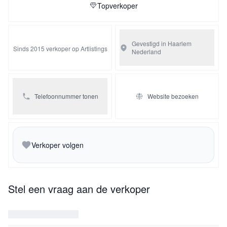
Topverkoper
Gevestigd in Haarlem
Sinds 2015 verkoper op Artlistings
Nederland
Telefoonnummer tonen
Website bezoeken
Verkoper volgen
Stel een vraag aan de verkoper