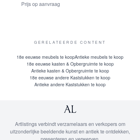
Prijs op aanvraag
GERELATEERDE CONTENT
18e eeuwse meubels te koop
Antieke meubels te koop
18e eeuwse kasten & Opbergruimte te koop
Antieke kasten & Opbergruimte te koop
18e eeuwse andere Kaststukken te koop
Antieke andere Kaststukken te koop
Artlistings verbindt verzamelaars en verkopers om
uitzonderlijke beeldende kunst en antiek te ontdekken,
presenteren en verwerven.