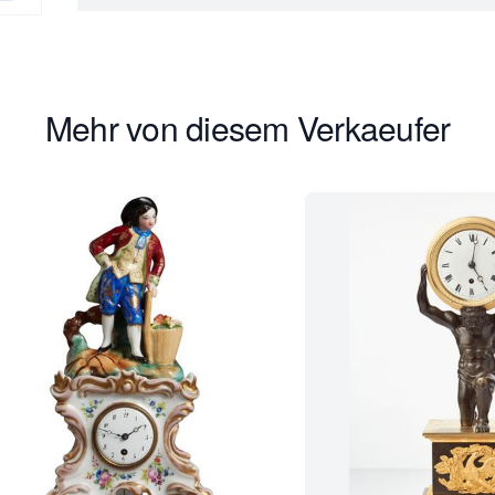
Mehr von diesem Verkaeufer