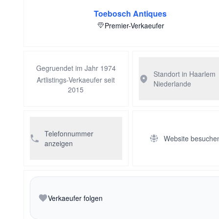
Toebosch Antiques
Premier-Verkaeufer
Gegruendet im Jahr 1974
Standort in Haarlem
Artlistings-Verkaeufer seit
Niederlande
2015
Telefonnummer
Website besuche
anzeigen
Verkaeufer folgen