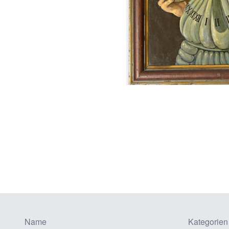
Name
Kategorien