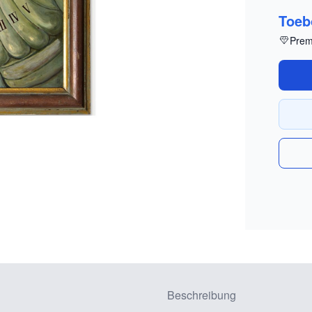
Toeb
Prem
Beschreibung