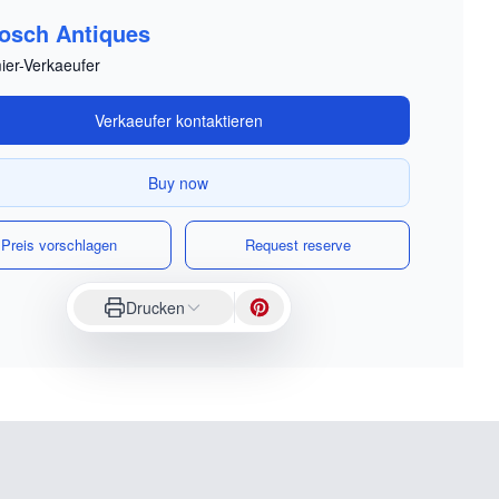
osch Antiques
ier-Verkaeufer
Verkaeufer kontaktieren
Buy now
Preis vorschlagen
Request reserve
Drucken