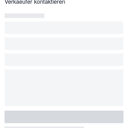
Verkaeufer kontaktieren