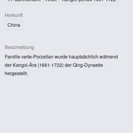
Herkunft
China
Beschreibung
Famille verte-Porzellan wurde hauptsächlich während
der Kangxi-Ära (1661-1722) der Qing-Dynastie
hergestellt.