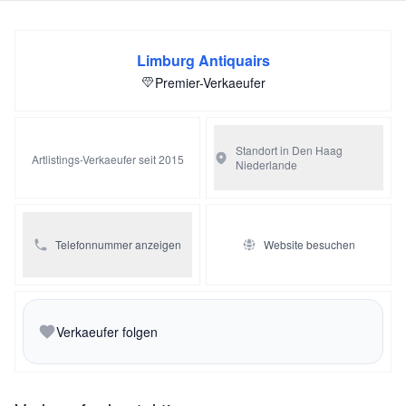
Limburg Antiquairs
Premier-Verkaeufer
Standort in Den Haag
Artlistings-Verkaeufer seit 2015
Niederlande
Telefonnummer anzeigen
Website besuchen
Verkaeufer folgen