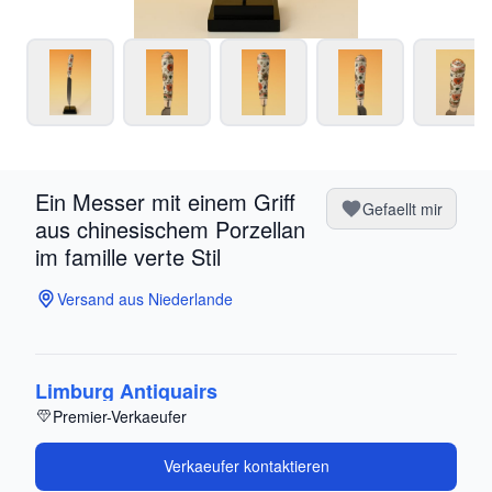
Ein Messer mit einem Griff
Gefaellt mir
aus chinesischem Porzellan
im famille verte Stil
Versand aus Niederlande
Limburg Antiquairs
Premier-Verkaeufer
Verkaeufer kontaktieren