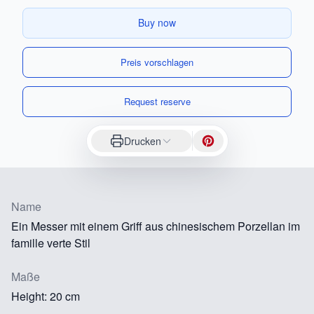
Buy now
Preis vorschlagen
Request reserve
Drucken
Name
Ein Messer mit einem Griff aus chinesischem Porzellan im
famille verte Stil
Maße
Height: 20 cm