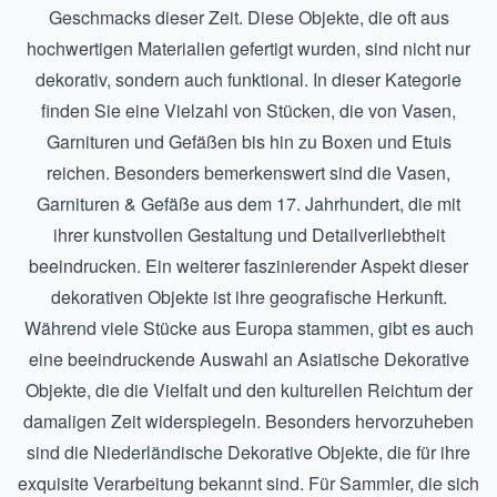
Geschmacks dieser Zeit. Diese Objekte, die oft aus
hochwertigen Materialien gefertigt wurden, sind nicht nur
dekorativ, sondern auch funktional. In dieser Kategorie
finden Sie eine Vielzahl von Stücken, die von Vasen,
Garnituren und Gefäßen bis hin zu Boxen und Etuis
reichen. Besonders bemerkenswert sind die
Vasen,
Garnituren & Gefäße aus dem 17. Jahrhundert
, die mit
ihrer kunstvollen Gestaltung und Detailverliebtheit
beeindrucken. Ein weiterer faszinierender Aspekt dieser
dekorativen Objekte ist ihre geografische Herkunft.
Während viele Stücke aus Europa stammen, gibt es auch
eine beeindruckende Auswahl an
Asiatische Dekorative
Objekte
, die die Vielfalt und den kulturellen Reichtum der
damaligen Zeit widerspiegeln. Besonders hervorzuheben
sind die
Niederländische Dekorative Objekte
, die für ihre
exquisite Verarbeitung bekannt sind. Für Sammler, die sich