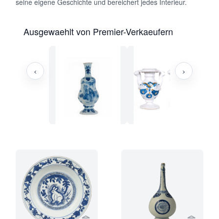
seine eigene Geschichte und bereichert jedes Interieur.
Ausgewaehlt von Premier-Verkaeufern
‹
›