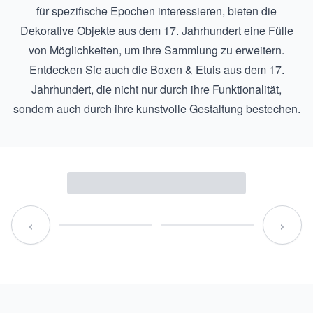
für spezifische Epochen interessieren, bieten die
Dekorative Objekte aus dem 17. Jahrhundert
eine Fülle
von Möglichkeiten, um ihre Sammlung zu erweitern.
Entdecken Sie auch die
Boxen & Etuis aus dem 17.
Jahrhundert
, die nicht nur durch ihre Funktionalität,
sondern auch durch ihre kunstvolle Gestaltung bestechen.
‹
›