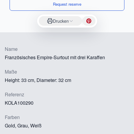
Request reserve
Drucken
Name
Französisches Empire-Surtout mit drei Karaffen
Maße
Height: 33 cm, Diameter: 32 cm
Referenz
KOLA100290
Farben
Gold, Grau, Weiß