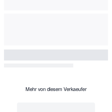
Mehr von diesem Verkaeufer