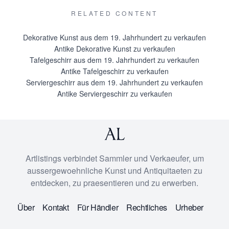
RELATED CONTENT
Dekorative Kunst aus dem 19. Jahrhundert zu verkaufen
Antike Dekorative Kunst zu verkaufen
Tafelgeschirr aus dem 19. Jahrhundert zu verkaufen
Antike Tafelgeschirr zu verkaufen
Serviergeschirr aus dem 19. Jahrhundert zu verkaufen
Antike Serviergeschirr zu verkaufen
Artlistings verbindet Sammler und Verkaeufer, um
aussergewoehnliche Kunst und Antiquitaeten zu
entdecken, zu praesentieren und zu erwerben.
Über
Kontakt
Für Händler
Rechtliches
Urheber