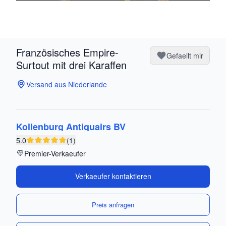
Französisches Empire-
Gefaellt mir
Surtout mit drei Karaffen
Versand aus Niederlande
Kollenburg Antiquairs BV
5.0
(1)
Premier-Verkaeufer
Verkaeufer kontaktieren
Preis anfragen