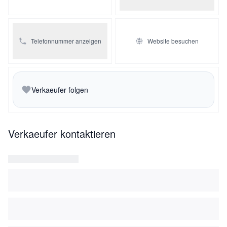
Telefonnummer anzeigen
Website besuchen
Verkaeufer folgen
Verkaeufer kontaktieren